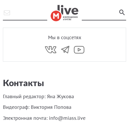
Мы в соцсетях
Контакты
Главный редактор: Яна Жукова
Видеограф: Виктория Попова
Электронная почта: info@miass.live