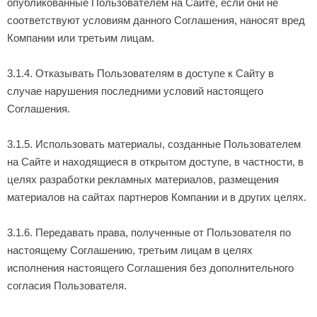
опубликованные Пользователем на Сайте, если они не
соответствуют условиям данного Соглашения, наносят вред
Компании или третьим лицам.
3.1.4. Отказывать Пользователям в доступе к Сайту в
случае нарушения последними условий настоящего
Соглашения.
3.1.5. Использовать материалы, созданные Пользователем
на Сайте и находящиеся в открытом доступе, в частности, в
целях разработки рекламных материалов, размещения
материалов на сайтах партнеров Компании и в других целях.
3.1.6. Передавать права, полученные от Пользователя по
настоящему Соглашению, третьим лицам в целях
исполнения настоящего Соглашения без дополнительного
согласия Пользователя.