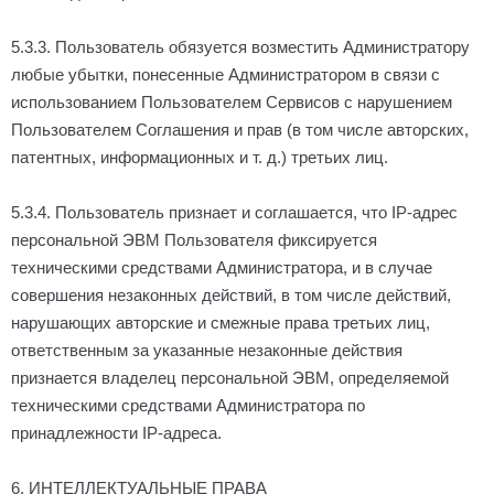
5.3.3. Пользователь обязуется возместить Администратору
любые убытки, понесенные Администратором в связи с
использованием Пользователем Сервисов с нарушением
Пользователем Соглашения и прав (в том числе авторских,
патентных, информационных и т. д.) третьих лиц.
5.3.4. Пользователь признает и соглашается, что IP-адрес
персональной ЭВМ Пользователя фиксируется
техническими средствами Администратора, и в случае
совершения незаконных действий, в том числе действий,
нарушающих авторские и смежные права третьих лиц,
ответственным за указанные незаконные действия
признается владелец персональной ЭВМ, определяемой
техническими средствами Администратора по
принадлежности IP-адреса.
6. ИНТЕЛЛЕКТУАЛЬНЫЕ ПРАВА