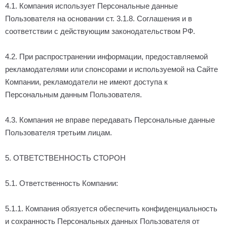
4.1. Компания использует Персональные данные
Пользователя на основании ст. 3.1.8. Соглашения и в
соответствии с действующим законодательством РФ.
4.2. При распространении информации, предоставляемой
рекламодателями или спонсорами и используемой на Сайте
Компании, рекламодатели не имеют доступа к
Персональным данным Пользователя.
4.3. Компания не вправе передавать Персональные данные
Пользователя третьим лицам.
5. ОТВЕТСТВЕННОСТЬ СТОРОН
5.1. Ответственность Компании:
5.1.1. Компания обязуется обеспечить конфиденциальность
и сохранность Персональных данных Пользователя от