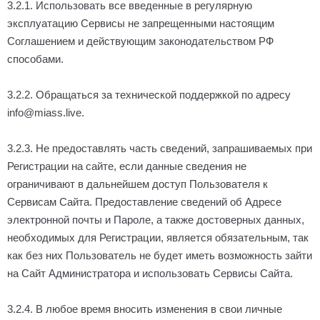
3.2.1. Использовать все введенные в регулярную
эксплуатацию Сервисы не запрещенными настоящим
Соглашением и действующим законодательством РФ
способами.
3.2.2. Обращаться за технической поддержкой по адресу
info@miass.live.
3.2.3. Не предоставлять часть сведений, запрашиваемых при
Регистрации на сайте, если данные сведения не
ограничивают в дальнейшем доступ Пользователя к
Сервисам Сайта. Предоставление сведений об Адресе
электронной почты и Пароле, а также достоверных данных,
необходимых для Регистрации, является обязательным, так
как без них Пользователь не будет иметь возможность зайти
на Сайт Администратора и использовать Сервисы Сайта.
3.2.4. В любое время вносить изменения в свои личные