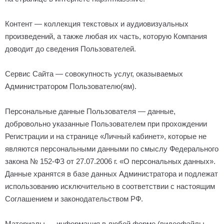
Контент — коллекция текстовых и аудиовизуальных
произведений, а также любая их часть, которую Компания
доводит до сведения Пользователей.
Сервис Сайта — совокупность услуг, оказываемых
Администратором Пользователю(ям).
Персональные данные Пользователя — данные,
добровольно указанные Пользователем при прохождении
Регистрации и на странице «Личный кабинет», которые не
являются персональными данными по смыслу Федерального
закона № 152-ФЗ от 27.07.2006 г. «О персональных данных».
Данные хранятся в базе данных Администратора и подлежат
использованию исключительно в соответствии с настоящим
Соглашением и законодательством РФ.
Материалы — информация в любой форме (видеофайлы,