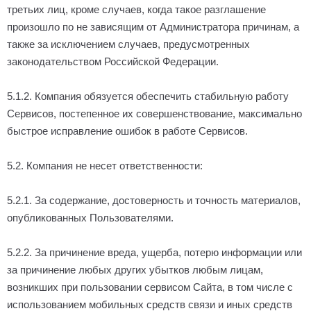
третьих лиц, кроме случаев, когда такое разглашение
произошло по не зависящим от Администратора причинам, а
также за исключением случаев, предусмотренных
законодательством Российской Федерации.
5.1.2. Компания обязуется обеспечить стабильную работу
Сервисов, постепенное их совершенствование, максимально
быстрое исправление ошибок в работе Сервисов.
5.2. Компания не несет ответственности:
5.2.1. За содержание, достоверность и точность материалов,
опубликованных Пользователями.
5.2.2. За причинение вреда, ущерба, потерю информации или
за причинение любых других убытков любым лицам,
возникших при пользовании сервисом Сайта, в том числе с
использованием мобильных средств связи и иных средств