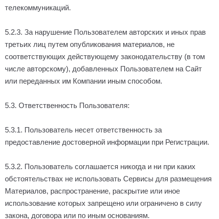
телекоммуникаций.
5.2.3. За нарушение Пользователем авторских и иных прав
третьих лиц путем опубликования материалов, не
соответствующих действующему законодательству (в том
числе авторскому), добавленных Пользователем на Сайт
или переданных им Компании иным способом.
5.3. Ответственность Пользователя:
5.3.1. Пользователь несет ответственность за
предоставление достоверной информации при Регистрации.
5.3.2. Пользователь соглашается никогда и ни при каких
обстоятельствах не использовать Сервисы для размещения
Материалов, распространение, раскрытие или иное
использование которых запрещено или ограничено в силу
закона, договора или по иным основаниям.