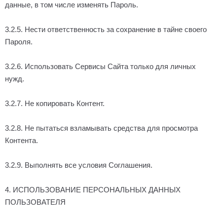
данные, в том числе изменять Пароль.
3.2.5. Нести ответственность за сохранение в тайне своего
Пароля.
3.2.6. Использовать Сервисы Сайта только для личных
нужд.
3.2.7. Не копировать Контент.
3.2.8. Не пытаться взламывать средства для просмотра
Контента.
3.2.9. Выполнять все условия Соглашения.
4. ИСПОЛЬЗОВАНИЕ ПЕРСОНАЛЬНЫХ ДАННЫХ
ПОЛЬЗОВАТЕЛЯ