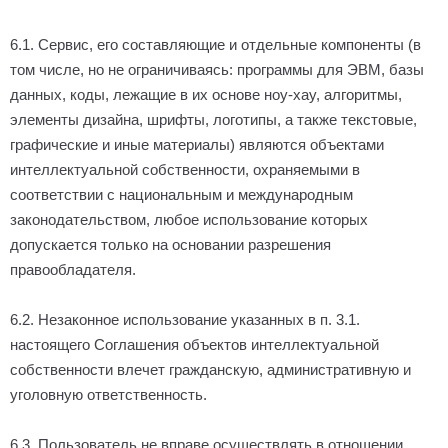
6.1. Сервис, его составляющие и отдельные компоненты (в
том числе, но не ограничиваясь: программы для ЭВМ, базы
данных, коды, лежащие в их основе ноу-хау, алгоритмы,
элементы дизайна, шрифты, логотипы, а также текстовые,
графические и иные материалы) являются объектами
интеллектуальной собственности, охраняемыми в
соответствии с национальным и международным
законодательством, любое использование которых
допускается только на основании разрешения
правообладателя.
6.2. Незаконное использование указанных в п. 3.1.
настоящего Соглашения объектов интеллектуальной
собственности влечет гражданскую, административную и
уголовную ответственность.
6.3. Пользователь не вправе осуществлять в отношении