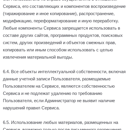
Сервиса, его составляющих и компонентов воспроизведение
(тиражирование и иное копирование), распространение,
модификацию, переформатирование и иную переработку.
Любые компоненты Сервиса запрещается использовать в
составе других сайтов, программных продуктов, поисковых
систем, других произведений и объектов смежных прав,
копировать или иным способом использовать с целью
извлечения материальной выгоды.
6.4. Все объекты интеллектуальной собственности, включая
данные учетной записи Пользователя, размещаемые
Пользователем на Сервисе, являются собственностью
Сервиса и не подлежат удалению по требованию
Пользователя, если Администратор не выявит наличие
нарушений правил Сервиса.
6.5. Использование любых материалов, размещенных на
Сервисе, возможно только после письменного разрешения