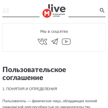
Мы в соцсетях
Пользовательское
соглашение
1. ПОНЯТИЯ И ОПРЕДЕЛЕНИЯ
Пользователь — физическое лицо, обладающее полной
гражданской дееспособностью по законодательству