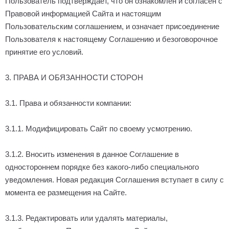
Пользователь подтверждает, что он ознакомлен и согласен с
Правовой информацией Сайта и настоящим
Пользовательским соглашением, и означает присоединение
Пользователя к настоящему Соглашению и безоговорочное
принятие его условий.
3. ПРАВА И ОБЯЗАННОСТИ СТОРОН
3.1. Права и обязанности компании:
3.1.1. Модифицировать Сайт по своему усмотрению.
3.1.2. Вносить изменения в данное Соглашение в
одностороннем порядке без какого-либо специального
уведомления. Новая редакция Соглашения вступает в силу с
момента ее размещения на Сайте.
3.1.3. Редактировать или удалять материалы,