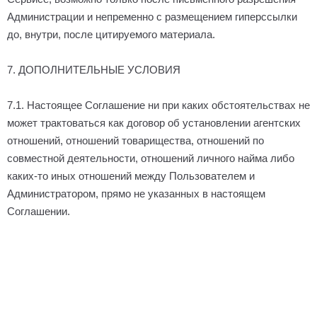
Администрации и непременно с размещением гиперссылки
до, внутри, после цитируемого материала.
7. ДОПОЛНИТЕЛЬНЫЕ УСЛОВИЯ
7.1. Настоящее Соглашение ни при каких обстоятельствах не
может трактоваться как договор об установлении агентских
отношений, отношений товарищества, отношений по
совместной деятельности, отношений личного найма либо
каких-то иных отношений между Пользователем и
Администратором, прямо не указанных в настоящем
Соглашении.