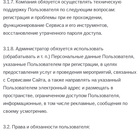
3.1.7. Компания обязуется осуществлять техническую
поддержку Пользователя по следующим вопросам:
регистрация и проблемы при ее прохождении,
функционирование Сервиса и его инструментов,
восстановление утраченного пароля доступа.
3.1.8. Администратор обязуется использовать
(обрабатывать и т. п.) Персональные данные Пользователя,
указанные Пользователем при регистрации, в целях
предоставления услуг и проведения мероприятий, связанных
с Сервисами Сайта, а также направлять на указанный
Пользователем электронный адрес и размещать в
пространстве, ограниченном доступом Пользователя,
информационные, в том числе рекламные, сообщения по
своему усмотрению.
3.2. Права и обязанности пользователя: