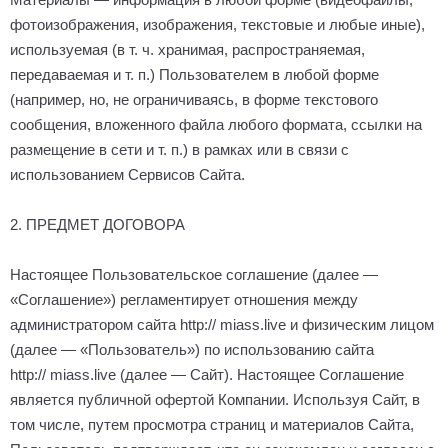
фотоизображения, изображения, текстовые и любые иные),
используемая (в т. ч. хранимая, распространяемая,
передаваемая и т. п.) Пользователем в любой форме
(например, но, не ограничиваясь, в форме текстового
сообщения, вложенного файла любого формата, ссылки на
размещение в сети и т. п.) в рамках или в связи с
использованием Сервисов Сайта.
2. ПРЕДМЕТ ДОГОВОРА
Настоящее Пользовательское соглашение (далее —
«Соглашение») регламентирует отношения между
администратором сайта http://
miass
.
live
и физическим лицом
(далее — «Пользователь») по использованию сайта
http://
miass
.
live
(далее — Сайт). Настоящее Соглашение
является публичной офертой Компании. Используя Сайт, в
том числе, путем просмотра страниц и материалов Сайта,