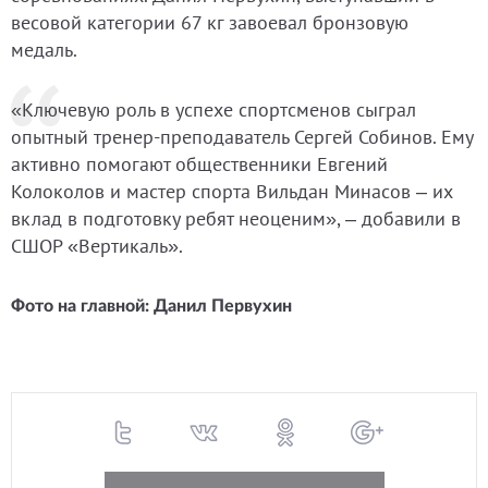
весовой категории 67 кг завоевал бронзовую
медаль.
«Ключевую роль в успехе спортсменов сыграл
опытный тренер-преподаватель Сергей Собинов. Ему
активно помогают общественники Евгений
Колоколов и мастер спорта Вильдан Минасов – их
вклад в подготовку ребят неоценим», – добавили в
СШОР «Вертикаль».
Фото на главной: Данил Первухин