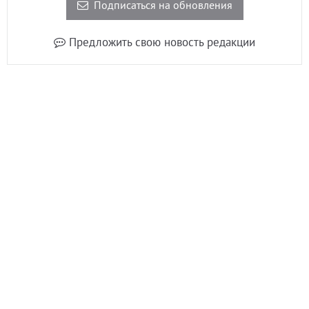
Подписаться на обновления
Предложить свою новость редакции