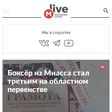
Мы в соцсетях
Боксёр из Миасса стал
третьим на областном
первенстве