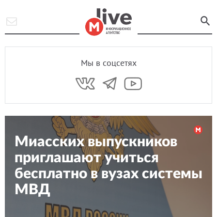
Мы в соцсетях
Миасских выпускников
приглашают учиться
бесплатно в вузах системы
МВД