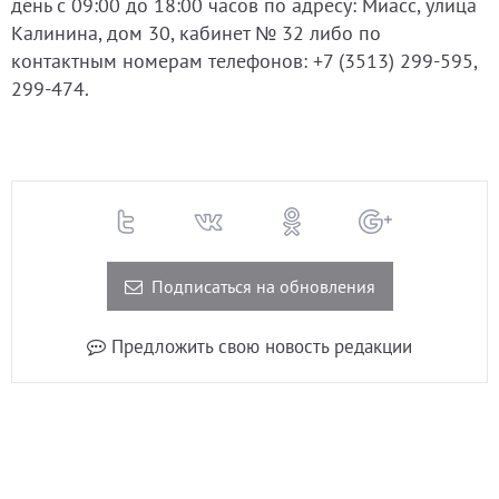
день с 09:00 до 18:00 часов по адресу: Миасс, улица
Калинина, дом 30, кабинет № 32 либо по
контактным номерам телефонов: +7 (3513) 299-595,
299-474.
Подписаться на обновления
Предложить свою новость редакции