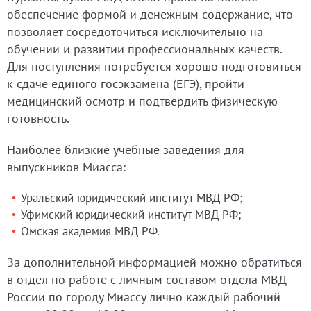
обеспечение формой и денежным содержание, что
позволяет сосредоточиться исключительно на
обучении и развитии профессиональных качеств.
Для поступления потребуется хорошо подготовиться
к сдаче единого госэкзамена (ЕГЭ), пройти
медицинский осмотр и подтвердить физическую
готовность.
Наиболее близкие учебные заведения для
выпускников Миасса:
Уральский юридический институт МВД РФ;
Уфимский юридический институт МВД РФ;
Омская академия МВД РФ.
За дополнительной информацией можно обратиться
в отдел по работе с личным составом отдела МВД
России по городу Миассу лично каждый рабочий