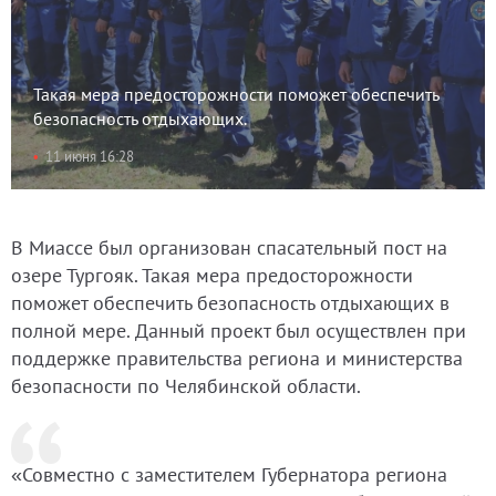
Такая мера предосторожности поможет обеспечить
безопасность отдыхающих.
11 июня 16:28
В Миассе был организован спасательный пост на
озере Тургояк. Такая мера предосторожности
поможет обеспечить безопасность отдыхающих в
полной мере. Данный проект был осуществлен при
поддержке правительства региона и министерства
безопасности по Челябинской области.
«Совместно с заместителем Губернатора региона