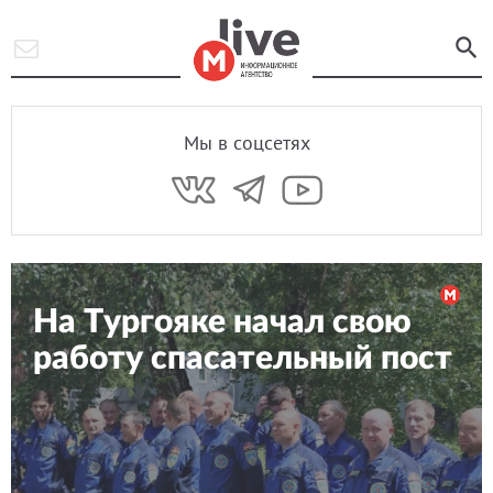
Мы в соцсетях
На Тургояке начал свою
работу спасательный пост