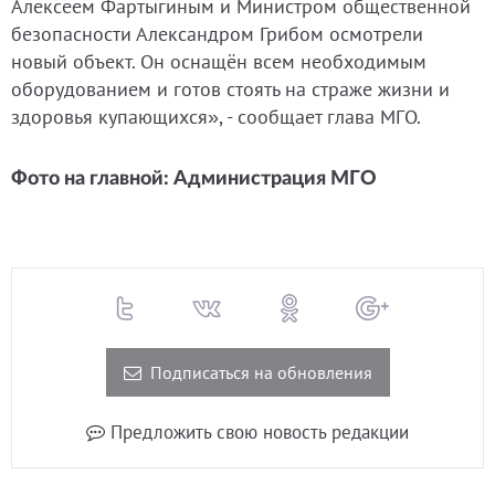
Алексеем Фартыгиным и Министром общественной
безопасности Александром Грибом осмотрели
новый объект. Он оснащён всем необходимым
оборудованием и готов стоять на страже жизни и
здоровья купающихся», - сообщает глава МГО.
Фото на главной: Администрация МГО
Подписаться на обновления
Предложить свою новость редакции