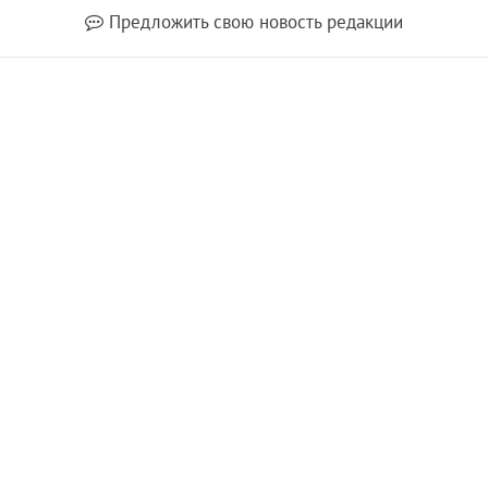
Предложить свою новость редакции