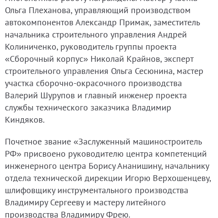
Ольга Плеханова, управляющий производством
автокомпонентов Александр Примак, заместитель
начальника строительного управления Андрей
Колиниченко, руководитель группы проекта
«Сборочный корпус» Николай Крайнов, эксперт
строительного управления Ольга Сесюнина, мастер
участка сборочно-окрасочного производства
Валерий Шурупов и главный инженер проекта
службы технического заказчика Владимир
Киндяков.
Почетное звание «Заслуженный машиностроитель
РФ» присвоено руководителю центра компетенций
инженерного центра Борису Ананишину, начальнику
отдела технической дирекции Игорю Верхошенцеву,
шлифовщику инструментального производства
Владимиру Сергееву и мастеру литейного
производства Владимиру Фрею.