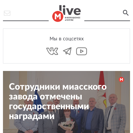
Мы в соцсетях
Сотрудники миасского
завода отмечены
государственными
наградами