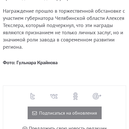
Награждение прошло в торжественной обстановке с
участием губернатора Челябинской области Алексея
Текслера, который подчеркнул, что эти награды
являются признанием не только личных заслуг, но и
значимой роли завода в современном развитии
региона.
Фото: Гульнара Крайнова
Подписаться на обновления
Предложить свою новость редакции