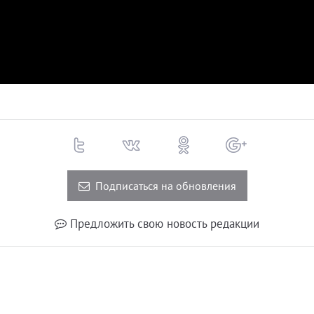
Подписаться на обновления
Предложить свою новость редакции